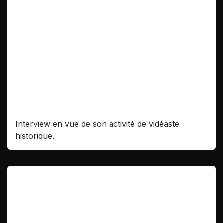
Interview Objectif Découverte
Interview en vue de son activité de vidéaste
historique.