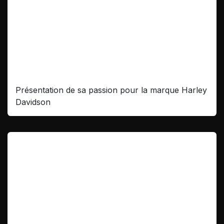
Interview de Mathieu Dominique
Présentation de sa passion pour la marque Harley
Davidson