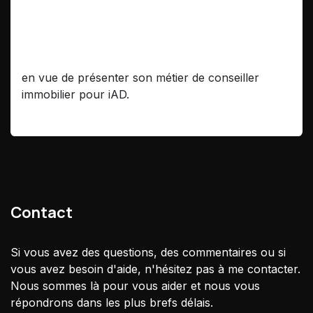
Interview Régis Vion
en vue de présenter son métier de conseiller
immobilier pour iAD.
Contact
Si vous avez des questions, des commentaires ou si
vous avez besoin d'aide, n'hésitez pas à me contacter.
Nous sommes là pour vous aider et nous vous
répondrons dans les plus brefs délais.