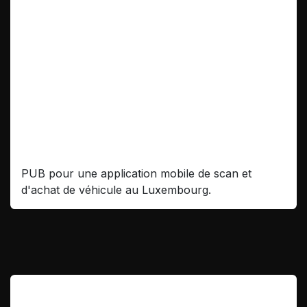
Mycar.lu
PUB pour une application mobile de scan et
d'achat de véhicule au Luxembourg.