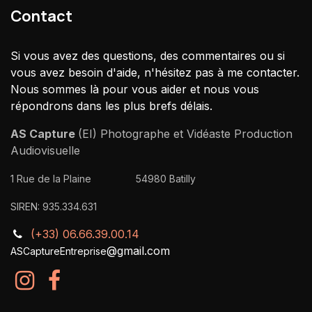
Contact
Si vous avez des questions, des commentaires ou si
vous avez besoin d'aide, n'hésitez pas à me contacter.
Nous sommes là pour vous aider et nous vous
répondrons dans les plus brefs délais.
AS Capture
(EI) Photographe et Vidéaste Production
Audiovisuelle
​1 Rue de la Plaine 54980 Batilly
SIREN: 935.334.631
(+33) 06.66.39.00.14
@gmail.com
ASCaptureEntreprise