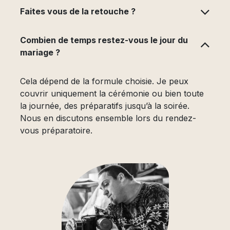
Faites vous de la retouche ?
Combien de temps restez-vous le jour du
mariage ?
Cela dépend de la formule choisie. Je peux
couvrir uniquement la cérémonie ou bien toute
la journée, des préparatifs jusqu’à la soirée.
Nous en discutons ensemble lors du rendez-
vous préparatoire.