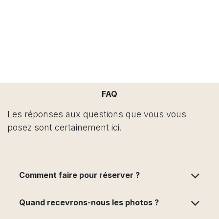
FAQ
Les réponses aux questions que vous vous
posez sont certainement ici.
Comment faire pour réserver ?
Quand recevrons-nous les photos ?